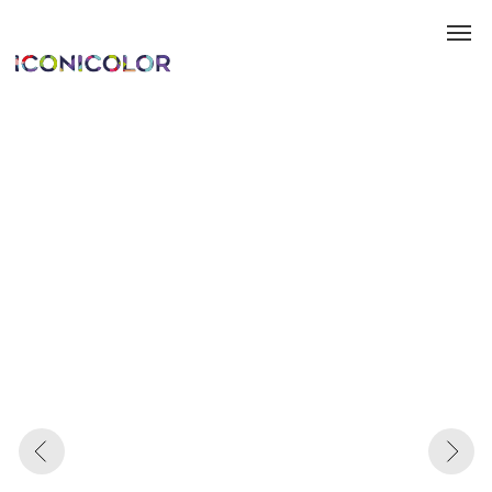
Каталог
Информация