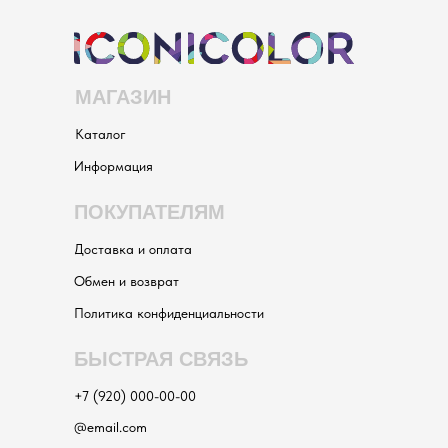
МАГАЗИН
Каталог
Информация
ПОКУПАТЕЛЯМ
Доставка и оплата
Обмен и возврат
Политика конфиденциальности
БЫСТРАЯ СВЯЗЬ
+7 (920) 000-00-00
@email.com