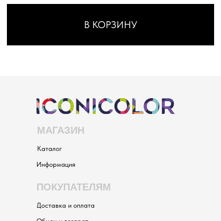
МАГАЗИН
Каталог
Информация
ПОКУПАТЕЛЯМ
Доставка и оплата
Обмен и возврат