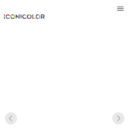
Каталог
Информация