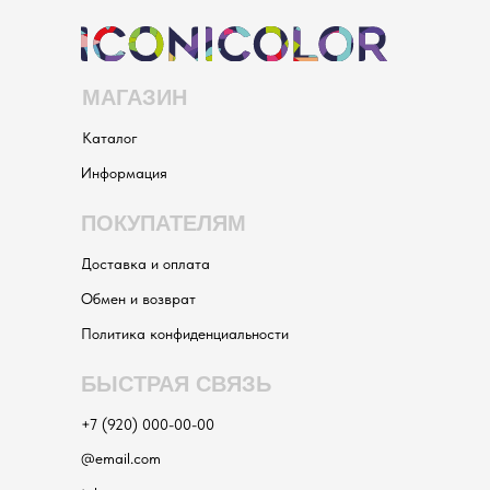
МАГАЗИН
Каталог
Информация
ПОКУПАТЕЛЯМ
Доставка и оплата
Обмен и возврат
Политика конфиденциальности
БЫСТРАЯ СВЯЗЬ
+7 (920) 000-00-00
@email.com