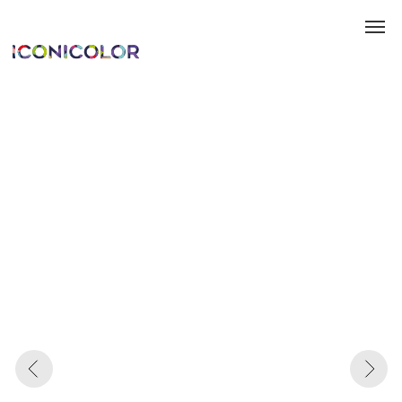
Каталог
Информация