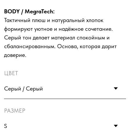
В КОРЗИНУ